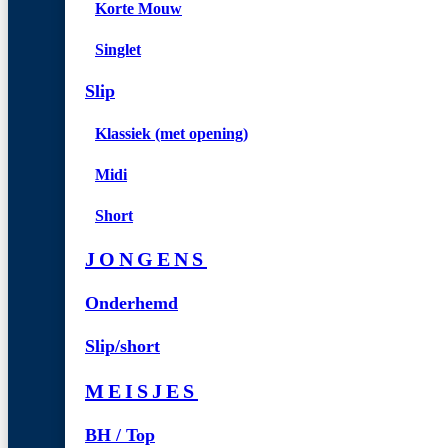
Korte Mouw
Singlet
Slip
Klassiek (met opening)
Midi
Short
JONGENS
Onderhemd
Slip/short
MEISJES
BH / Top