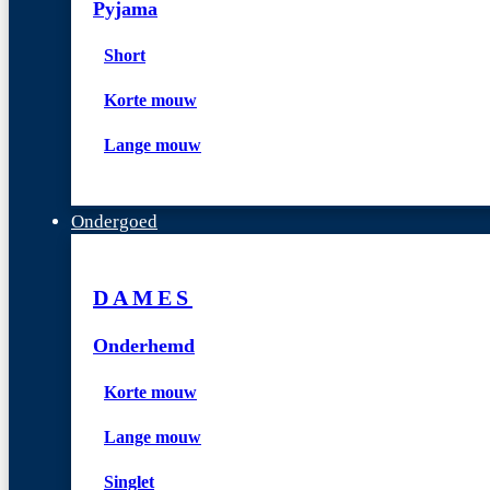
Pyjama
Short
Korte mouw
Lange mouw
Ondergoed
DAMES
Onderhemd
Korte mouw
Lange mouw
Singlet