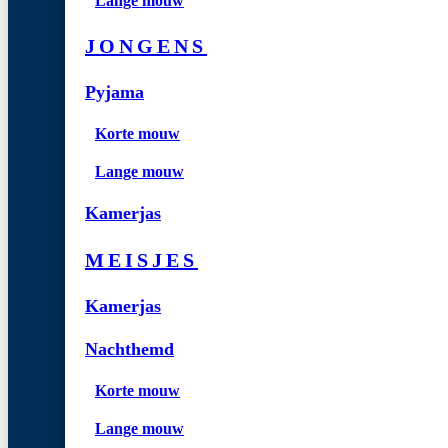
Lange mouw
JONGENS
Pyjama
Korte mouw
Lange mouw
Kamerjas
MEISJES
Kamerjas
Nachthemd
Korte mouw
Lange mouw