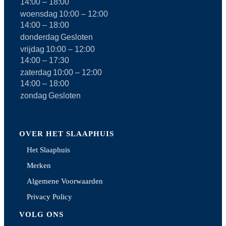
14:00 – 18:00
woensdag
10:00 – 12:00
14:00 – 18:00
donderdag
Gesloten
vrijdag
10:00 – 12:00
14:00 – 17:30
zaterdag
10:00 – 12:00
14:00 – 18:00
zondag
Gesloten
OVER HET SLAAPHUIS
Het Slaaphuis
Merken
Algemene Voorwaarden
Privacy Policy
VOLG ONS