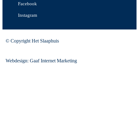
Facebook
Instagram
© Copyright Het Slaaphuis
Webdesign: Gaaf Internet Marketing