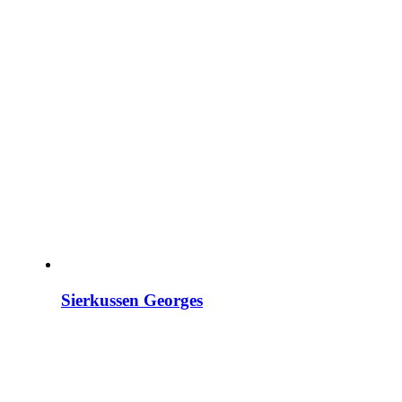
Sierkussen Georges