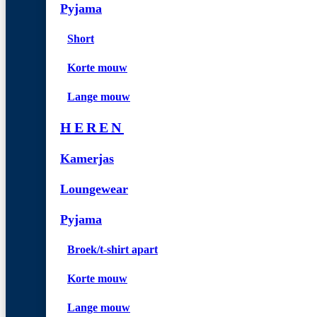
Pyjama
Short
Korte mouw
Lange mouw
HEREN
Kamerjas
Loungewear
Pyjama
Broek/t-shirt apart
Korte mouw
Lange mouw