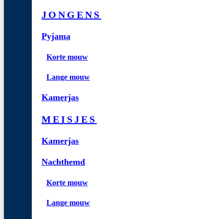
JONGENS
Pyjama
Korte mouw
Lange mouw
Kamerjas
MEISJES
Kamerjas
Nachthemd
Korte mouw
Lange mouw