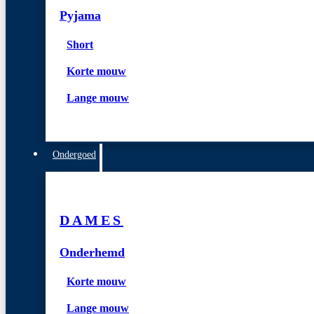
Pyjama
Short
Korte mouw
Lange mouw
Ondergoed
DAMES
Onderhemd
Korte mouw
Lange mouw