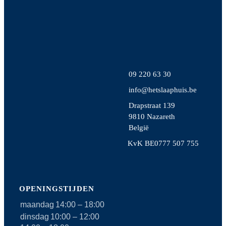
09 220 63 30
info@hetslaaphuis.be
Drapstraat 139
9810 Nazareth
België
KvK BE0777 507 755
OPENINGSTIJDEN
maandag
14:00 – 18:00
dinsdag
10:00 – 12:00