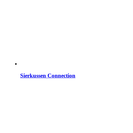
Sierkussen Connection