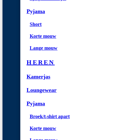
Pyjama
Short
Korte mouw
Lange mouw
HEREN
Kamerjas
Loungewear
Pyjama
Broek/t-shirt apart
Korte mouw