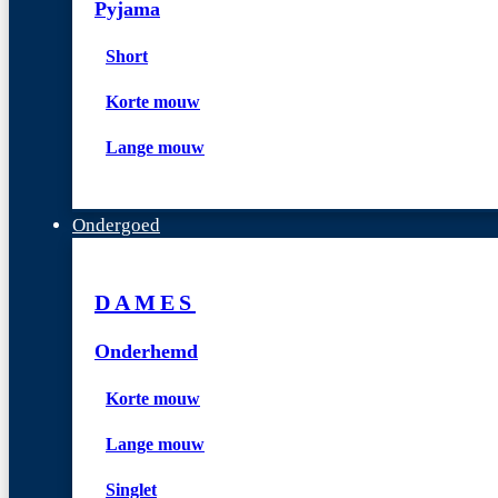
Pyjama
Short
Korte mouw
Lange mouw
Ondergoed
DAMES
Onderhemd
Korte mouw
Lange mouw
Singlet