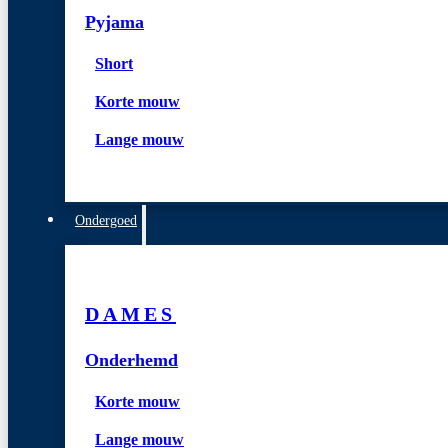
Pyjama
Short
Korte mouw
Lange mouw
Ondergoed
DAMES
Onderhemd
Korte mouw
Lange mouw