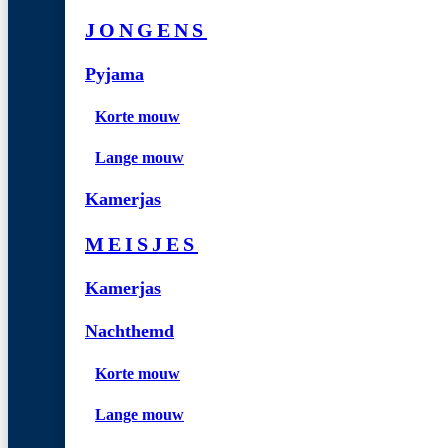
JONGENS
Pyjama
Korte mouw
Lange mouw
Kamerjas
MEISJES
Kamerjas
Nachthemd
Korte mouw
Lange mouw