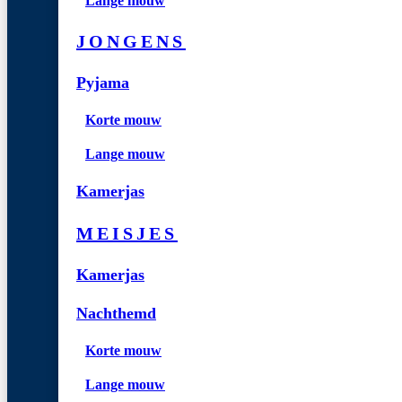
Lange mouw
JONGENS
Pyjama
Korte mouw
Lange mouw
Kamerjas
MEISJES
Kamerjas
Nachthemd
Korte mouw
Lange mouw