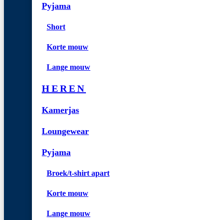
Pyjama
Short
Korte mouw
Lange mouw
HEREN
Kamerjas
Loungewear
Pyjama
Broek/t-shirt apart
Korte mouw
Lange mouw