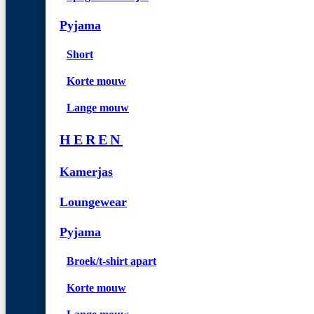
Pyjama
Short
Korte mouw
Lange mouw
HEREN
Kamerjas
Loungewear
Pyjama
Broek/t-shirt apart
Korte mouw