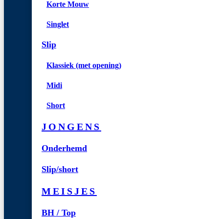
Korte Mouw
Singlet
Slip
Klassiek (met opening)
Midi
Short
JONGENS
Onderhemd
Slip/short
MEISJES
BH / Top