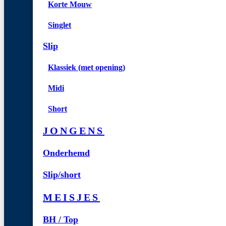
Korte Mouw
Singlet
Slip
Klassiek (met opening)
Midi
Short
JONGENS
Onderhemd
Slip/short
MEISJES
BH / Top