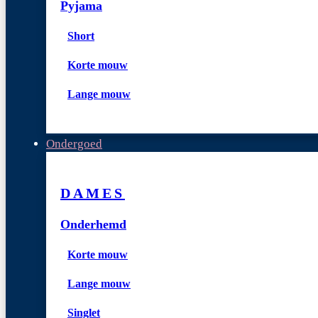
Pyjama
Short
Korte mouw
Lange mouw
Ondergoed
DAMES
Onderhemd
Korte mouw
Lange mouw
Singlet