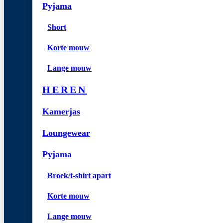
Pyjama
Short
Korte mouw
Lange mouw
HEREN
Kamerjas
Loungewear
Pyjama
Broek/t-shirt apart
Korte mouw
Lange mouw