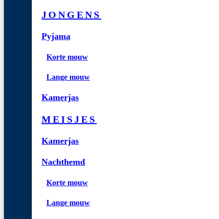
JONGENS
Pyjama
Korte mouw
Lange mouw
Kamerjas
MEISJES
Kamerjas
Nachthemd
Korte mouw
Lange mouw