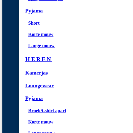
Pyjama
Short
Korte mouw
Lange mouw
HEREN
Kamerjas
Loungewear
Pyjama
Broek/t-shirt apart
Korte mouw