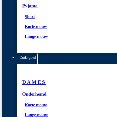
Pyjama
Short
Korte mouw
Lange mouw
Ondergoed
DAMES
Onderhemd
Korte mouw
Lange mouw