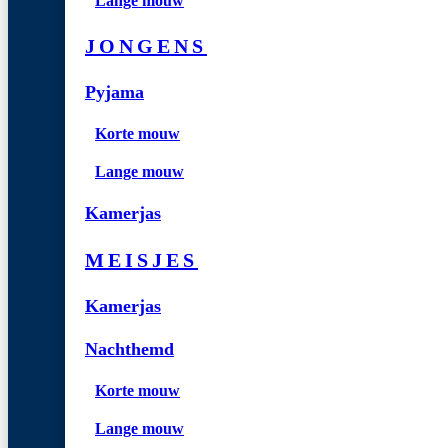
Lange mouw
JONGENS
Pyjama
Korte mouw
Lange mouw
Kamerjas
MEISJES
Kamerjas
Nachthemd
Korte mouw
Lange mouw