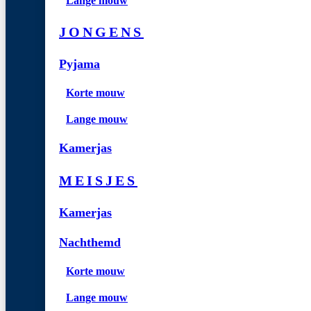
Lange mouw
JONGENS
Pyjama
Korte mouw
Lange mouw
Kamerjas
MEISJES
Kamerjas
Nachthemd
Korte mouw
Lange mouw