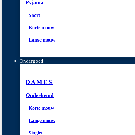
Pyjama
Short
Korte mouw
Lange mouw
Ondergoed
DAMES
Onderhemd
Korte mouw
Lange mouw
Singlet