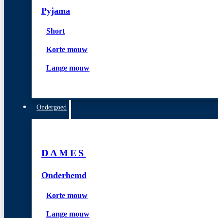
Pyjama
Short
Korte mouw
Lange mouw
Ondergoed
DAMES
Onderhemd
Korte mouw
Lange mouw