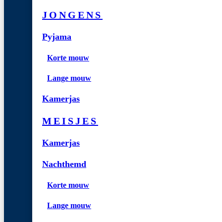
JONGENS
Pyjama
Korte mouw
Lange mouw
Kamerjas
MEISJES
Kamerjas
Nachthemd
Korte mouw
Lange mouw