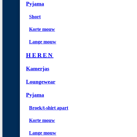
Pyjama
Short
Korte mouw
Lange mouw
HEREN
Kamerjas
Loungewear
Pyjama
Broek/t-shirt apart
Korte mouw
Lange mouw