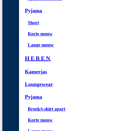
Pyjama
Short
Korte mouw
Lange mouw
HEREN
Kamerjas
Loungewear
Pyjama
Broek/t-shirt apart
Korte mouw