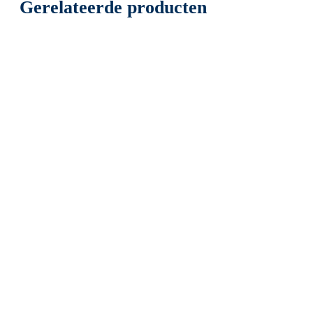
Gerelateerde producten