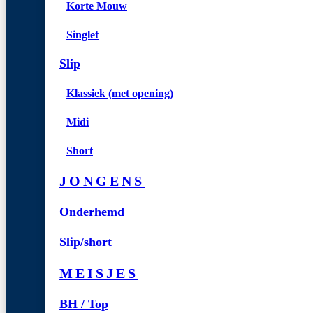
Korte Mouw
Singlet
Slip
Klassiek (met opening)
Midi
Short
JONGENS
Onderhemd
Slip/short
MEISJES
BH / Top