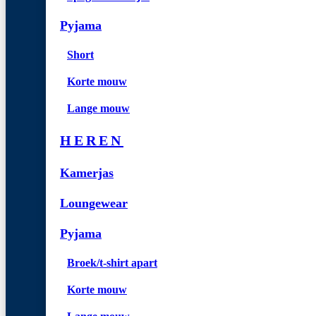
Pyjama
Short
Korte mouw
Lange mouw
HEREN
Kamerjas
Loungewear
Pyjama
Broek/t-shirt apart
Korte mouw