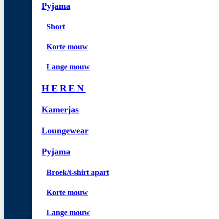
Pyjama
Short
Korte mouw
Lange mouw
HEREN
Kamerjas
Loungewear
Pyjama
Broek/t-shirt apart
Korte mouw
Lange mouw