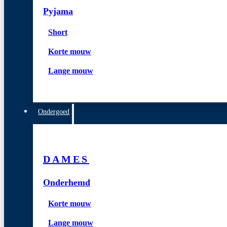
Pyjama
Short
Korte mouw
Lange mouw
Ondergoed
DAMES
Onderhemd
Korte mouw
Lange mouw