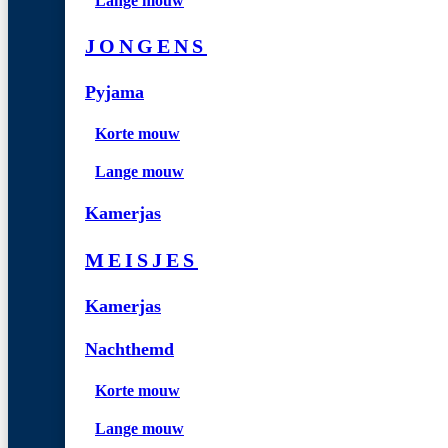
Lange mouw
JONGENS
Pyjama
Korte mouw
Lange mouw
Kamerjas
MEISJES
Kamerjas
Nachthemd
Korte mouw
Lange mouw