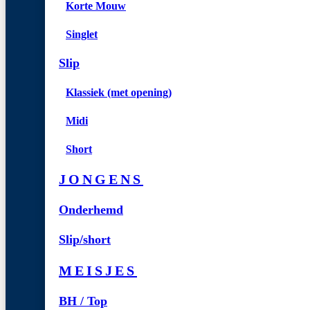
Korte Mouw
Singlet
Slip
Klassiek (met opening)
Midi
Short
JONGENS
Onderhemd
Slip/short
MEISJES
BH / Top