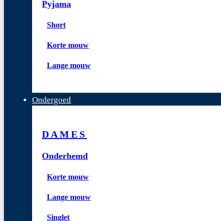
Pyjama
Short
Korte mouw
Lange mouw
Ondergoed
DAMES
Onderhemd
Korte mouw
Lange mouw
Singlet