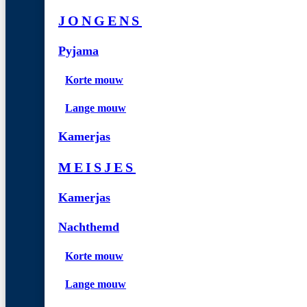
JONGENS
Pyjama
Korte mouw
Lange mouw
Kamerjas
MEISJES
Kamerjas
Nachthemd
Korte mouw
Lange mouw