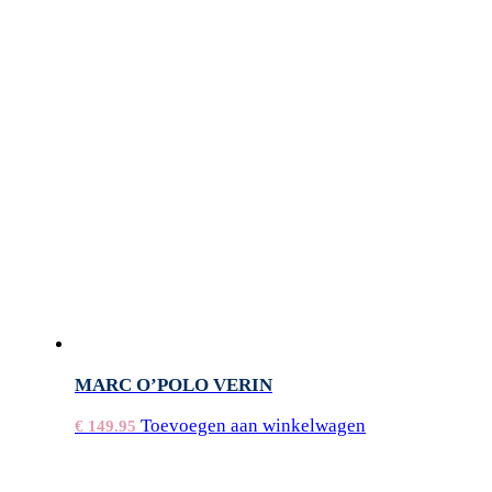
MARC O’POLO VERIN
Toevoegen aan winkelwagen
€
149.95